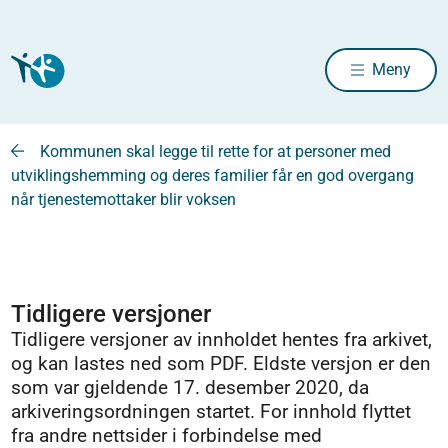
Meny
Kommunen skal legge til rette for at personer med
utviklingshemming og deres familier får en god overgang
når tjenestemottaker blir voksen
Tidligere versjoner
Tidligere versjoner av innholdet hentes fra arkivet,
og kan lastes ned som PDF. Eldste versjon er den
som var gjeldende 17. desember 2020, da
arkiveringsordningen startet. For innhold flyttet
fra andre nettsider i forbindelse med