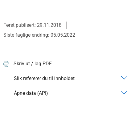
Først publisert: 29.11.2018
Siste faglige endring: 05.05.2022
Skriv ut / lag PDF
Slik refererer du til innholdet
Åpne data (API)