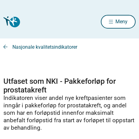
Meny
Nasjonale kvalitetsindikatorer
Utfaset som NKI - Pakkeforløp for
prostatakreft
Indikatoren viser andel nye kreftpasienter som
inngår i pakkeforløp for prostatakreft, og andel
som har en forløpstid innenfor maksimalt
anbefalt forløpstid fra start av forløpet til oppstart
av behandling.