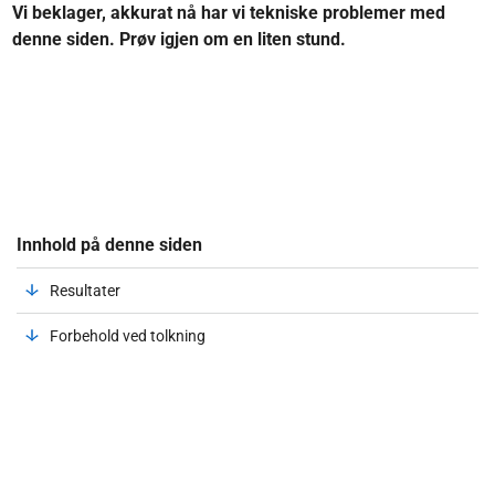
Vi beklager, akkurat nå har vi tekniske problemer med
denne siden. Prøv igjen om en liten stund.
Innhold på denne siden
Resultater
Forbehold ved tolkning