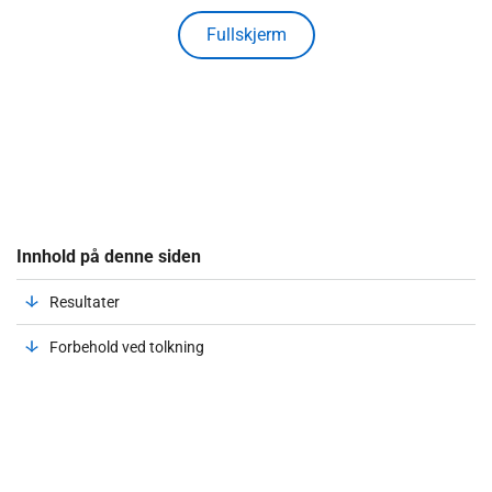
Fullskjerm
Innhold på denne siden
Resultater
Forbehold ved tolkning