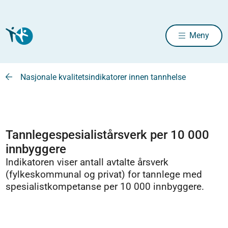
Meny
Nasjonale kvalitetsindikatorer innen tannhelse
Tannlegespesialistårsverk per 10 000
innbyggere
Indikatoren viser antall avtalte årsverk
(fylkeskommunal og privat) for tannlege med
spesialistkompetanse per 10 000 innbyggere.