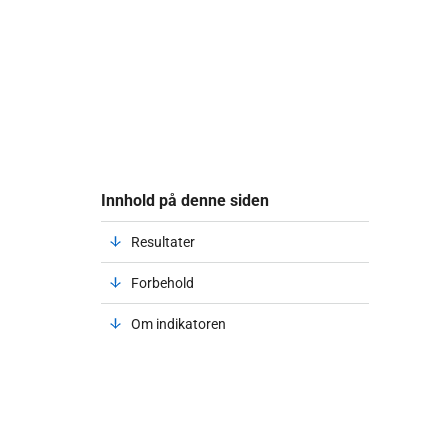
Innhold på denne siden
Resultater
Forbehold
Om indikatoren