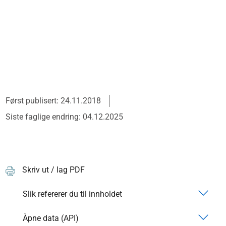
Først publisert: 24.11.2018
Siste faglige endring: 04.12.2025
Skriv ut / lag PDF
Slik refererer du til innholdet
Åpne data (API)