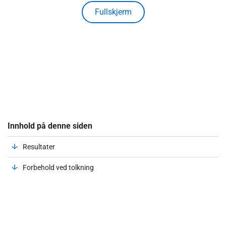
Fullskjerm
Innhold på denne siden
Resultater
Forbehold ved tolkning