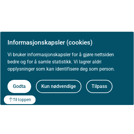
Informasjonskapsler (cookies)
Vi bruker informasjonskapsler for å gjøre nettsiden
bedre og for å samle statistikk. Vi lagrer aldri
opplysninger som kan identifisere deg som person.
Godta
Kun nødvendige
Tilpass
Til toppen