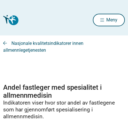
Meny
Nasjonale kvalitetsindikatorer innen
allmennlegetjenesten
Andel fastleger med spesialitet i
allmennmedisin
Indikatoren viser hvor stor andel av fastlegene
som har gjennomført spesialisering i
allmennmedisin.