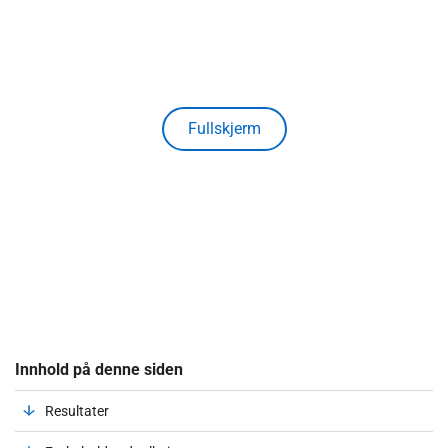
Fullskjerm
Innhold på denne siden
Resultater