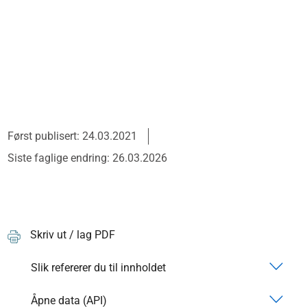
Først publisert: 24.03.2021
Siste faglige endring: 26.03.2026
Skriv ut / lag PDF
Slik refererer du til innholdet
Åpne data (API)