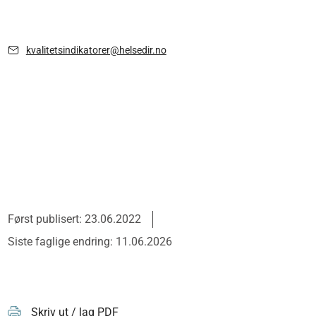
kvalitetsindikatorer@helsedir.no
Først publisert: 23.06.2022
Siste faglige endring: 11.06.2026
Skriv ut / lag PDF