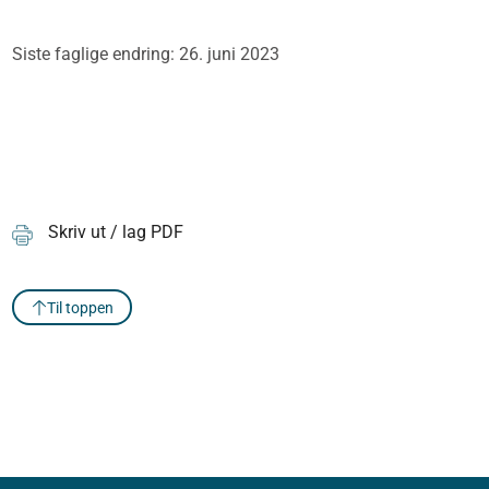
Siste faglige endring: 26. juni 2023
Skriv ut / lag PDF
Til toppen