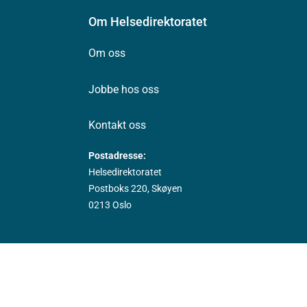
Om Helsedirektoratet
Om oss
Jobbe hos oss
Kontakt oss
Postadresse:
Helsedirektoratet
Postboks 220, Skøyen
0213 Oslo