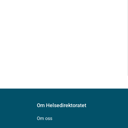
Om Helsedirektoratet
Om oss