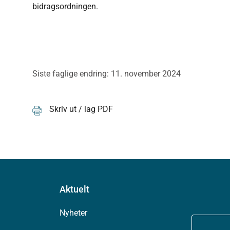
bidragsordningen.
Siste faglige endring: 11. november 2024
Skriv ut / lag PDF
Aktuelt
Nyheter