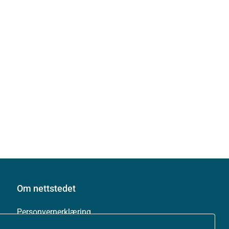
Om nettstedet
Personvernerklæring