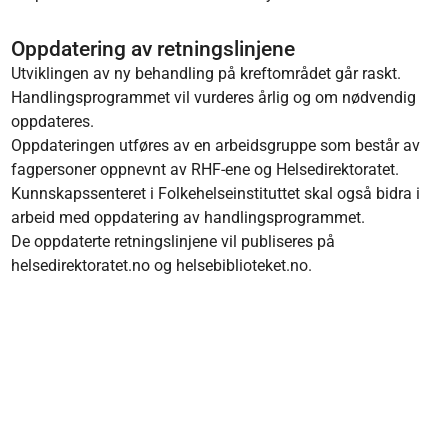
Oppdatering av retningslinjene
Utviklingen av ny behandling på kreftområdet går raskt.
Handlingsprogrammet vil vurderes årlig og om nødvendig
oppdateres.
Oppdateringen utføres av en arbeidsgruppe som består av
fagpersoner oppnevnt av RHF-ene og Helsedirektoratet.
Kunnskapssenteret i Folkehelseinstituttet skal også bidra i
arbeid med oppdatering av handlingsprogrammet.
De oppdaterte retningslinjene vil publiseres på
helsedirektoratet.no og helsebiblioteket.no.