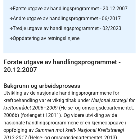
Første utgave av handlingsprogrammet - 20.12.2007
Andre utgave av handlingsprogrammet - 06/2017
Tredje utgave av handlingsprogrammet - 02/2023
Oppdatering av retningslinjene
Første utgave av handlingsprogrammet -
20.12.2007
Bakgrunn og arbeidsprosess
Utvikling av de nasjonale handlingsprogrammene for
kreftbehandling var et viktig tiltak under
Nasjonal strategi for
kreftområdet 2006–2009
(Helse- og omsorgsdepartementet,
2006b) (forlenget til 2011). Og videre utvikling av de
nasjonale handlingsprogrammene er en kjerneoppgave i
oppfølging av
Sammen mot kreft- Nasjonal Kreftstrategi
2013-2017
(Helse- og omsorgsdepartementet, 2013).