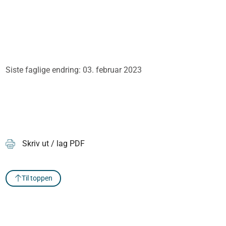
Siste faglige endring: 03. februar 2023
Skriv ut / lag PDF
Til toppen