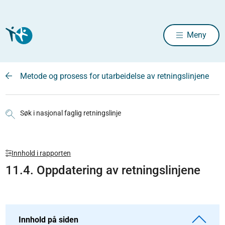
Meny
Metode og prosess for utarbeidelse av retningslinjene
Søk i nasjonal faglig retningslinje
Innhold i rapporten
11.4. Oppdatering av retningslinjene
Innhold på siden