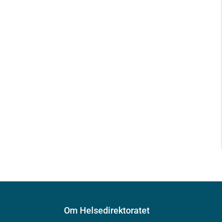
Om Helsedirektoratet