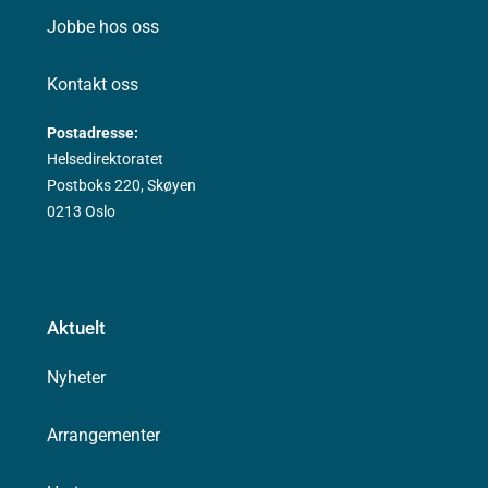
Jobbe hos oss
Kontakt oss
Postadresse:
Helsedirektoratet
Postboks 220, Skøyen
0213 Oslo
Aktuelt
Nyheter
Arrangementer