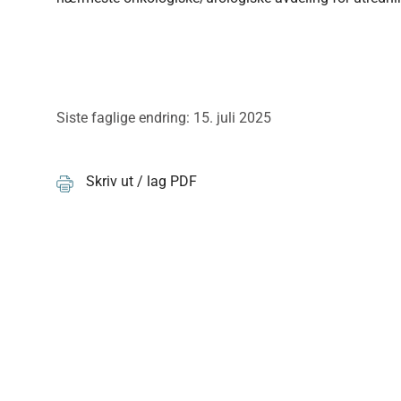
Siste faglige endring: 15. juli 2025
Skriv ut / lag PDF