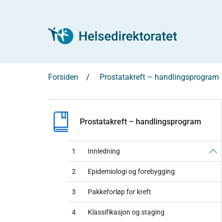
Forsiden
Prostatakreft – handlingsprogram
Prostatakreft – handlingsprogram
1
Innledning
2
Epidemiologi og forebygging
3
Pakkeforløp for kreft
4
Klassifikasjon og staging