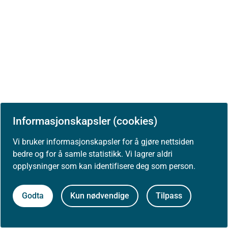
Informasjonskapsler (cookies)
Vi bruker informasjonskapsler for å gjøre nettsiden
bedre og for å samle statistikk. Vi lagrer aldri
opplysninger som kan identifisere deg som person.
Godta
Kun nødvendige
Tilpass