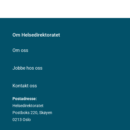
Om Helsedirektoratet
Om oss
Jobbe hos oss
Kontakt oss
Postadresse:
Helsedirektoratet
Postboks 220, Skøyen
0213 Oslo