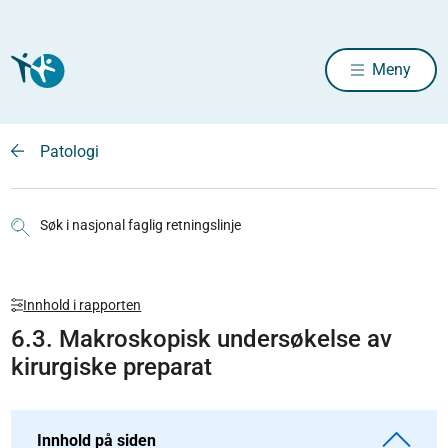
Meny
Patologi
Søk i nasjonal faglig retningslinje
Innhold i rapporten
6.3. Makroskopisk undersøkelse av
kirurgiske preparat
Innhold på siden