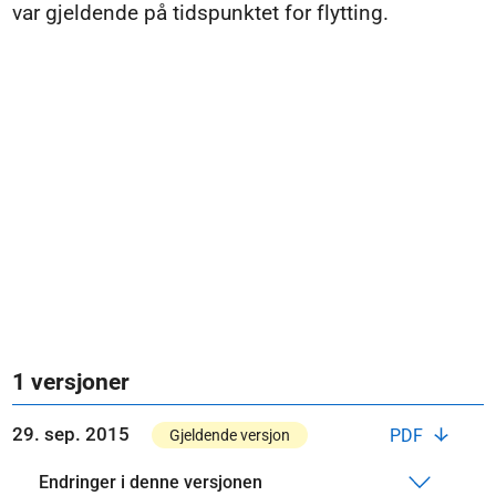
var gjeldende på tidspunktet for flytting.
1 versjoner
29. sep. 2015
PDF
Gjeldende versjon
Endringer i denne versjonen