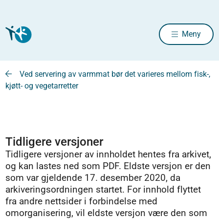
Meny
Ved servering av varmmat bør det varieres mellom fisk-,
kjøtt- og vegetarretter
Tidligere versjoner
Tidligere versjoner av innholdet hentes fra arkivet,
og kan lastes ned som PDF. Eldste versjon er den
som var gjeldende 17. desember 2020, da
arkiveringsordningen startet. For innhold flyttet
fra andre nettsider i forbindelse med
omorganisering, vil eldste versjon være den som