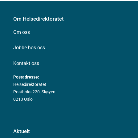
Om Helsedirektoratet
Om oss
Jobbe hos oss
Kontakt oss
Postadresse:
Helsedirektoratet
Postboks 220, Skøyen
0213 Oslo
Aktuelt