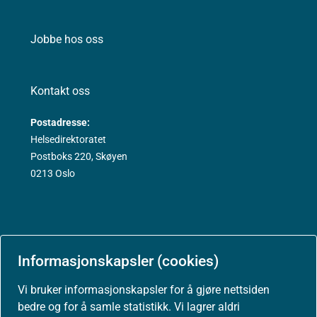
Jobbe hos oss
Kontakt oss
Postadresse:
Helsedirektoratet
Postboks 220, Skøyen
0213 Oslo
Informasjonskapsler (cookies)
Aktuelt
Vi bruker informasjonskapsler for å gjøre nettsiden
bedre og for å samle statistikk. Vi lagrer aldri
Nyheter