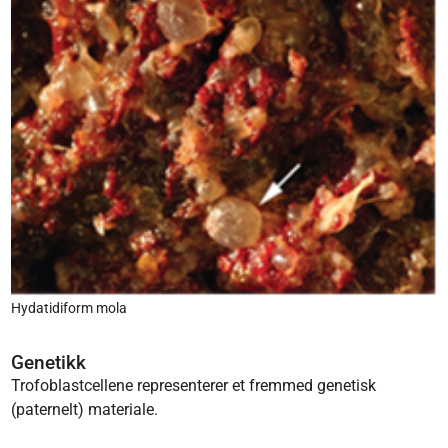
Hydatidiform mola
Genetikk
Trofoblastcellene representerer et fremmed genetisk
(paternelt) materiale.