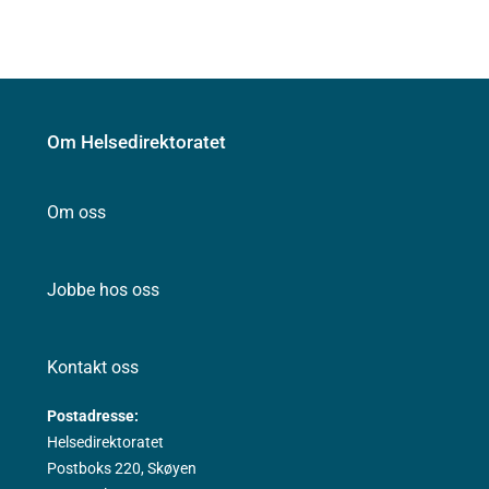
Om Helsedirektoratet
Om oss
Jobbe hos oss
Kontakt oss
Postadresse:
Helsedirektoratet
Postboks 220, Skøyen