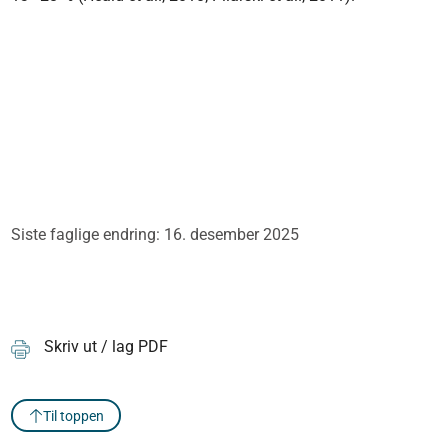
Siste faglige endring: 16. desember 2025
Skriv ut / lag PDF
Til toppen