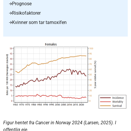
Prognose
Risikofaktorer
Kvinner som tar tamoxifen
Figur hentet fra Cancer in Norway 2024 (Larsen, 2025). I
offentlig eie.