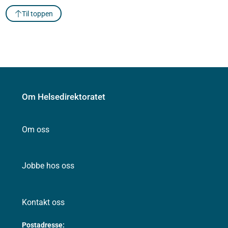
Til toppen
Om Helsedirektoratet
Om oss
Jobbe hos oss
Kontakt oss
Postadresse: