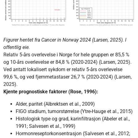
Figurer hentet fra Cancer in Norway 2024 (Larsen, 2025). I
offentlig eie.
Relativ 5-års overlevelse i Norge for hele gruppen er 85,5 %
og 10-års overlevelse er 84,8 % (2020-2024) (Larsen, 2025).
Ved antatt lokalisert sykdom er relativ 5-års overlevelse
99,6 %, og ved fjernmetastaser 26,7 % (2020-2024) (Larsen,
2025).
Kjente prognostiske faktorer (Rose, 1996):
Alder, paritet (Albrektsen et al., 2009)
FIGO stadium, tumorstørrelse (Ytre-Hauge et al., 2015)
Histologisk type og grad, karinfiltrasjon (Abeler et al.,
1991; Salvesen et al., 1999)
Hormonreseptorkonsentrasjon (Salvesen et al., 2012;