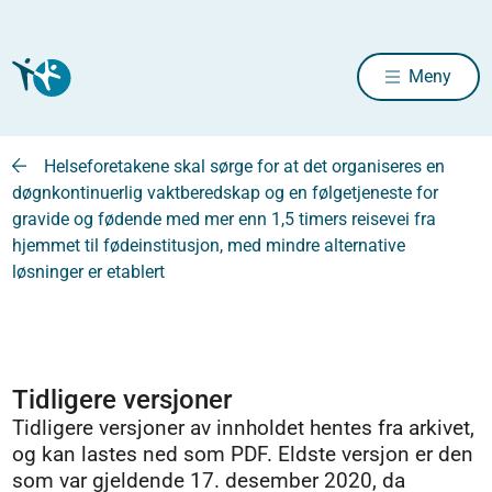
Meny
Helseforetakene skal sørge for at det organiseres en
døgnkontinuerlig vaktberedskap og en følgetjeneste for
gravide og fødende med mer enn 1,5 timers reisevei fra
hjemmet til fødeinstitusjon, med mindre alternative
løsninger er etablert
Tidligere versjoner
Tidligere versjoner av innholdet hentes fra arkivet,
og kan lastes ned som PDF. Eldste versjon er den
som var gjeldende 17. desember 2020, da