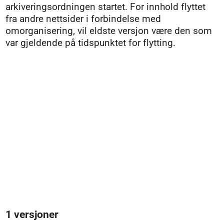
arkiveringsordningen startet. For innhold flyttet
fra andre nettsider i forbindelse med
omorganisering, vil eldste versjon være den som
var gjeldende på tidspunktet for flytting.
1 versjoner