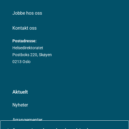
Jobbe hos oss
Kontakt oss
Postadresse:
Helsedirektoratet
Postboks 220, Skøyen
0213 Oslo
Aktuelt
Nyheter
Arrangementer