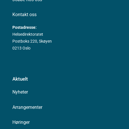
Kontakt oss
Postadresse:
Helsedirektoratet
Postboks 220, Skøyen
0213 Oslo
Aktuelt
Nyheter
Arrangementer
Høringer