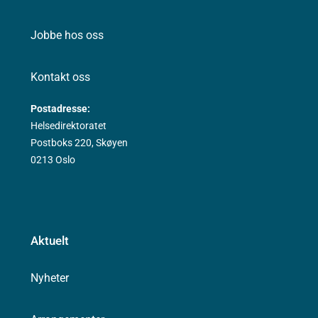
Jobbe hos oss
Kontakt oss
Postadresse:
Helsedirektoratet
Postboks 220, Skøyen
0213 Oslo
Aktuelt
Nyheter