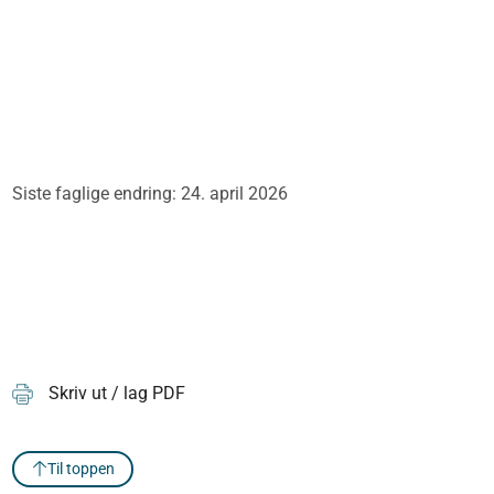
Siste faglige endring: 24. april 2026
Skriv ut / lag PDF
Til toppen