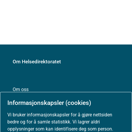
Om Helsedirektoratet
Om oss
Informasjonskapsler (cookies)
Vi bruker informasjonskapsler for å gjøre nettsiden
Jobbe hos oss
bedre og for å samle statistikk. Vi lagrer aldri
opplysninger som kan identifisere deg som person.