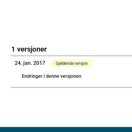
1 versjoner
24. jan. 2017
Gjeldende versjon
Endringer i denne versjonen