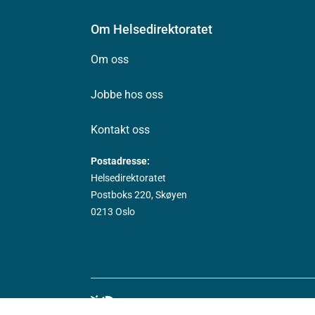
Om Helsedirektoratet
Om oss
Jobbe hos oss
Kontakt oss
Postadresse:
Helsedirektoratet
Postboks 220, Skøyen
0213 Oslo