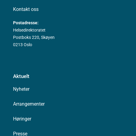
Kontakt oss
Postadresse:
Helsedirektoratet
Postboks 220, Skøyen
0213 Oslo
Aktuelt
Nyheter
Arrangementer
Høringer
Presse