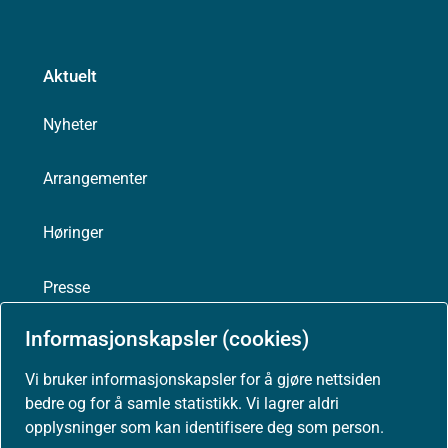
Aktuelt
Nyheter
Arrangementer
Høringer
Presse
Informasjonskapsler (cookies)
Vi bruker informasjonskapsler for å gjøre nettsiden
Om nettstedet
bedre og for å samle statistikk. Vi lagrer aldri
opplysninger som kan identifisere deg som person.
Personvernerklæring