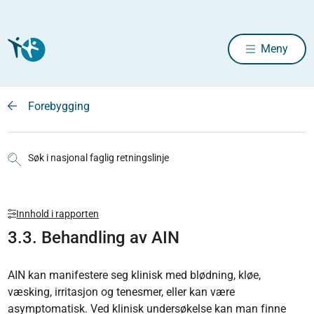
Meny
Forebygging
Søk i nasjonal faglig retningslinje
Innhold i rapporten
3.3. Behandling av AIN
AIN kan manifestere seg klinisk med blødning, kløe,
væsking, irritasjon og tenesmer, eller kan være
asymptomatisk. Ved klinisk undersøkelse kan man finne