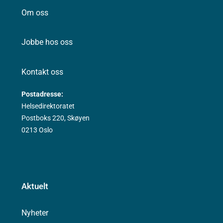
Om oss
Jobbe hos oss
Kontakt oss
Postadresse:
Helsedirektoratet
Postboks 220, Skøyen
0213 Oslo
Aktuelt
Nyheter