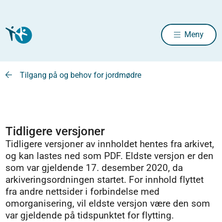
Meny
Tilgang på og behov for jordmødre
Tidligere versjoner
Tidligere versjoner av innholdet hentes fra arkivet,
og kan lastes ned som PDF. Eldste versjon er den
som var gjeldende 17. desember 2020, da
arkiveringsordningen startet. For innhold flyttet
fra andre nettsider i forbindelse med
omorganisering, vil eldste versjon være den som
var gjeldende på tidspunktet for flytting.