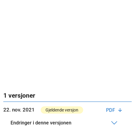
1 versjoner
22. nov. 2021
PDF
Gjeldende versjon
Endringer i denne versjonen