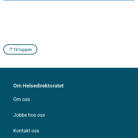
Til toppen
Om Helsedirektoratet
Om oss
Jobbe hos oss
Kontakt oss