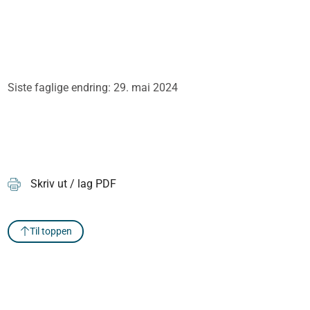
Siste faglige endring: 29. mai 2024
Skriv ut / lag PDF
Til toppen