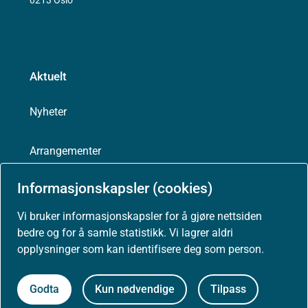
Aktuelt
Nyheter
Arrangementer
Informasjonskapsler (cookies)
Høringer
Vi bruker informasjonskapsler for å gjøre nettsiden
Presse
bedre og for å samle statistikk. Vi lagrer aldri
opplysninger som kan identifisere deg som person.
Godta
Kun nødvendige
Tilpass