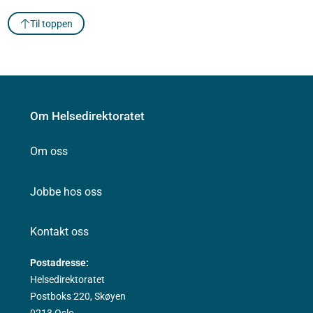
Til toppen
Om Helsedirektoratet
Om oss
Jobbe hos oss
Kontakt oss
Postadresse:
Helsedirektoratet
Postboks 220, Skøyen
0213 Oslo