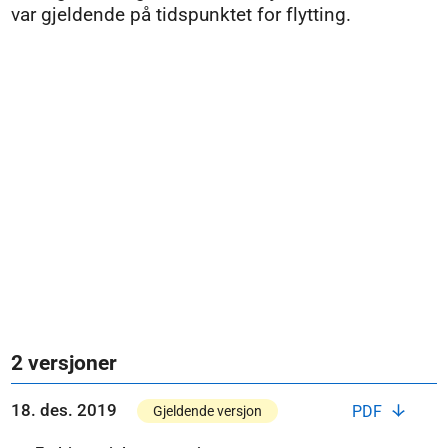
var gjeldende på tidspunktet for flytting.
2 versjoner
18. des. 2019
PDF
Gjeldende versjon