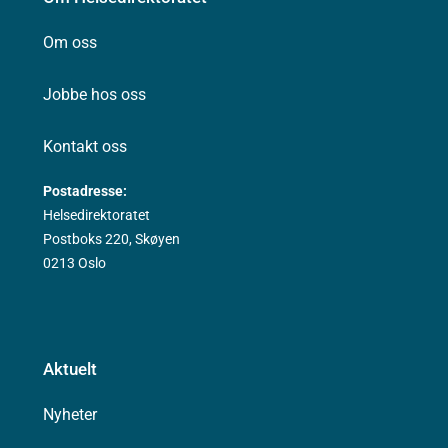
Om oss
Jobbe hos oss
Kontakt oss
Postadresse:
Helsedirektoratet
Postboks 220, Skøyen
0213 Oslo
Aktuelt
Nyheter