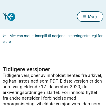
Meny
Mer enn mat – innspill til nasjonal ernæringsstrategi for
eldre
Tidligere versjoner
Tidligere versjoner av innholdet hentes fra arkivet,
og kan lastes ned som PDF. Eldste versjon er den
som var gjeldende 17. desember 2020, da
arkiveringsordningen startet. For innhold flyttet
fra andre nettsider i forbindelse med
omorganisering, vil eldste versjon være den som