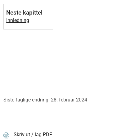
Neste kapittel
Innledning
Siste faglige endring: 28. februar 2024
Skriv ut / lag PDF