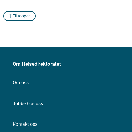
Til toppen
Om Helsedirektoratet
Om oss
Jobbe hos oss
Kontakt oss