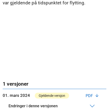
var gjeldende på tidspunktet for flytting.
1 versjoner
01. mars 2024
PDF
Gjeldende versjon
Endringer i denne versjonen