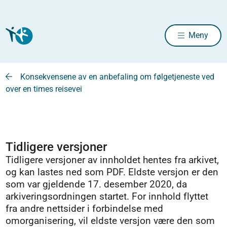
Meny
Konsekvensene av en anbefaling om følgetjeneste ved
over en times reisevei
Tidligere versjoner
Tidligere versjoner av innholdet hentes fra arkivet,
og kan lastes ned som PDF. Eldste versjon er den
som var gjeldende 17. desember 2020, da
arkiveringsordningen startet. For innhold flyttet
fra andre nettsider i forbindelse med
omorganisering, vil eldste versjon være den som