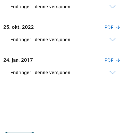
Endringer i denne versjonen
25. okt. 2022
PDF
Endringer i denne versjonen
24. jan. 2017
PDF
Endringer i denne versjonen