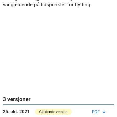
var gjeldende på tidspunktet for flytting.
3 versjoner
25. okt. 2021
PDF
Gjeldende versjon