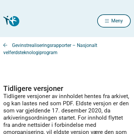
Meny
Gevinstrealiseringsrapporter – Nasjonalt
velferdsteknologiprogram
Tidligere versjoner
Tidligere versjoner av innholdet hentes fra arkivet,
og kan lastes ned som PDF. Eldste versjon er den
som var gjeldende 17. desember 2020, da
arkiveringsordningen startet. For innhold flyttet
fra andre nettsider i forbindelse med
omorganisering, vil eldste versjon være den som