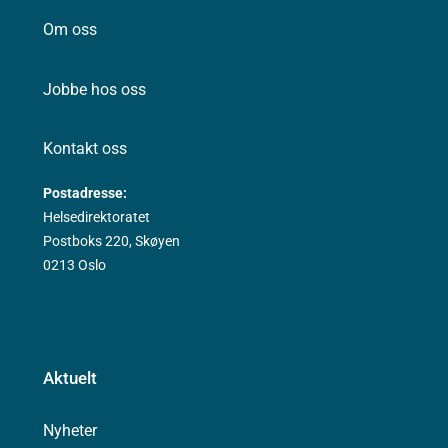
Om oss
Jobbe hos oss
Kontakt oss
Postadresse:
Helsedirektoratet
Postboks 220, Skøyen
0213 Oslo
Aktuelt
Nyheter