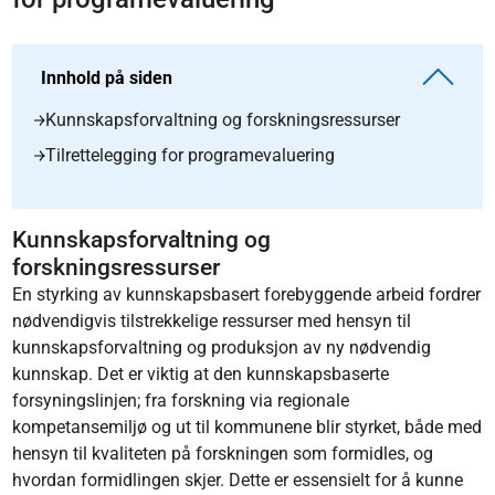
Innhold på siden
Kunnskapsforvaltning og forskningsressurser
Tilrettelegging for programevaluering
Kunnskapsforvaltning og
forskningsressurser
En styrking av kunnskapsbasert forebyggende arbeid fordrer
nødvendigvis tilstrekkelige ressurser med hensyn til
kunnskapsforvaltning og produksjon av ny nødvendig
kunnskap. Det er viktig at den kunnskapsbaserte
forsyningslinjen; fra forskning via regionale
kompetansemiljø og ut til kommunene blir styrket, både med
hensyn til kvaliteten på forskningen som formidles, og
hvordan formidlingen skjer. Dette er essensielt for å kunne