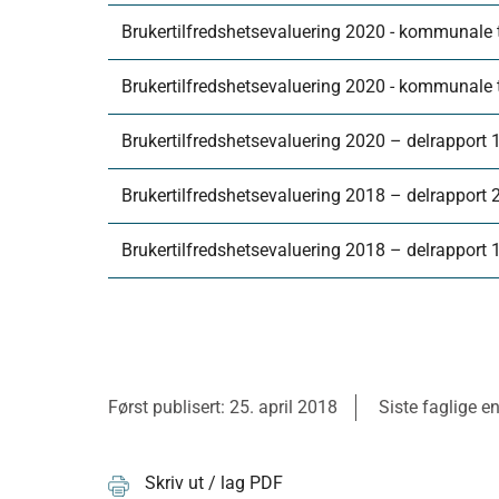
Brukertilfredshetsevaluering 2020 - kommunale tje
Brukertilfredshetsevaluering 2020 - kommunale tje
Brukertilfredshetsevaluering 2020 – delrapport 
Brukertilfredshetsevaluering 2018 – delrapport 
Brukertilfredshetsevaluering 2018 – delrapport 
Først publisert: 25. april 2018
Siste faglige e
Skriv ut / lag PDF