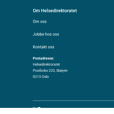
Om Helsedirektoratet
Om oss
Jobbe hos oss
Kontakt oss
Postadresse:
Helsedirektoratet
Postboks 220, Skøyen
0213 Oslo