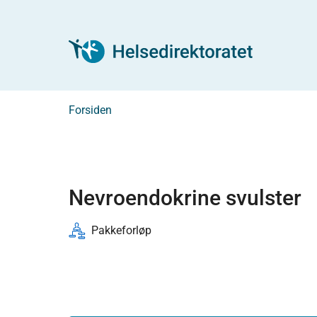
Forsiden
Nevroendokrine svulster
Pakkeforløp