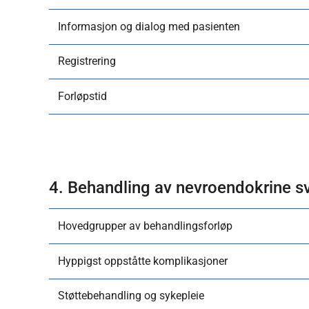
​Informasjon og dialog med pasienten
Registrering
Forløpstid
4. Behandling av nevroendokrine sv
Hovedgrupper av behandlingsforløp
Hyppigst oppståtte komplikasjoner
​Støttebehandling og sykepleie