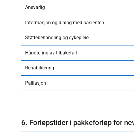
Ansvarlig
Informasjon og dialog med pasienten
Støttebehandling og sykepleie
Håndtering av tilbakefall
Rehabilitering
Palliasjon
6. Forløpstider i pakkeforløp for n