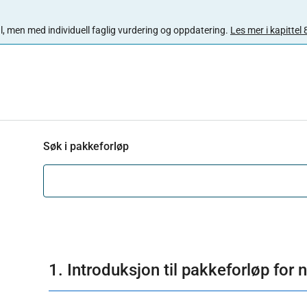
 mal, men med individuell faglig vurdering og oppdatering.
Les mer i kapittel 
Søk i pakkeforløp
1. Introduksjon til pakkeforløp for