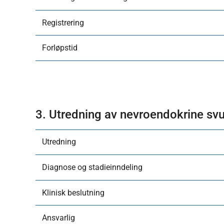
Registrering
Forløpstid
3. Utredning av nevroendokrine svu
Utredning
Diagnose og stadieinndeling
Klinisk beslutning
Ansvarlig