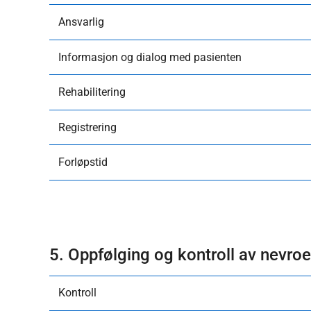
​Ansvarlig
​Informasjon og dialog med pasienten
​Rehabilitering
Registrering
Forløpstid
5. Oppfølging og kontroll av nevro
Kontroll