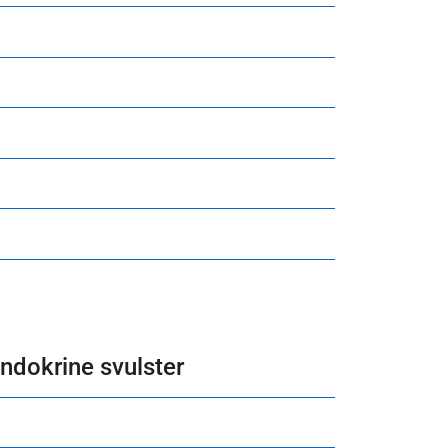
endokrine svulster