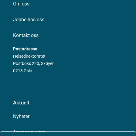
Om oss
Jobbe hos oss
Kontakt oss
Postadresse:
Helsedirektoratet
Postboks 220, Skøyen
0213 Oslo
Aktuelt
Nyheter
Arrangementer