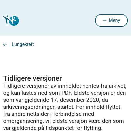
Meny
Lungekreft
Tidligere versjoner
Tidligere versjoner av innholdet hentes fra arkivet,
og kan lastes ned som PDF. Eldste versjon er den
som var gjeldende 17. desember 2020, da
arkiveringsordningen startet. For innhold flyttet
fra andre nettsider i forbindelse med
omorganisering, vil eldste versjon være den som
var gjeldende på tidspunktet for flytting.