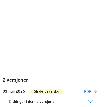
2 versjoner
03. juli 2026
PDF
Gjeldende versjon
Endringer i denne versjonen