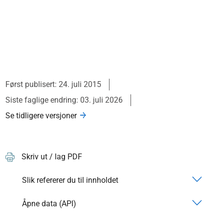
Først publisert: 24. juli 2015
Siste faglige endring: 03. juli 2026
Se tidligere versjoner
Skriv ut / lag PDF
Slik refererer du til innholdet
Åpne data (API)