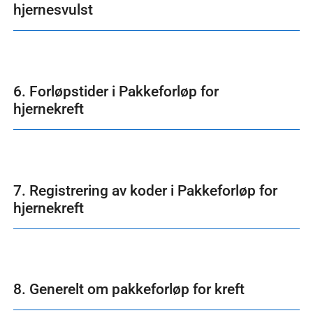
hjernesvulst
6. Forløpstider i Pakkeforløp for
hjernekreft
7. Registrering av koder i Pakkeforløp for
hjernekreft
8. Generelt om pakkeforløp for kreft