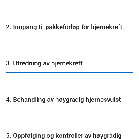
2. Inngang til pakkeforløp for hjernekreft
3. Utredning av hjernekreft
4. Behandling av høygradig hjernesvulst
5. Oppfølging og kontroller av høygradig