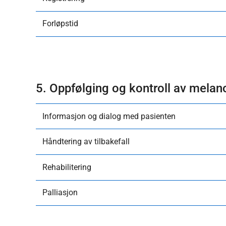
Forløpstid
5. Oppfølging og kontroll av mela
Informasjon og dialog med pasienten
Håndtering av tilbakefall
Rehabilitering
Palliasjon