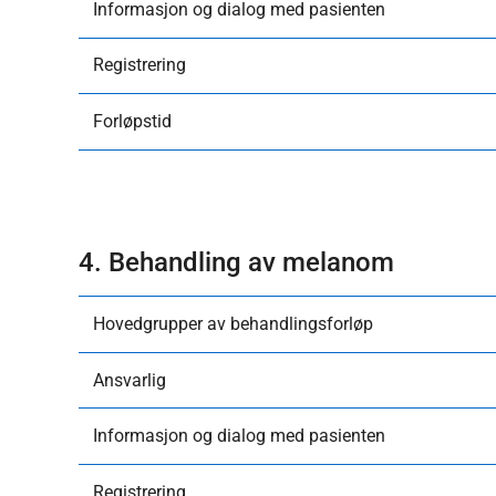
Informasjon og dialog med pasienten
Registrering
Forløpstid
4. Behandling av melanom
Hovedgrupper av behandlingsforløp
Ansvarlig
Informasjon og dialog med pasienten
Registrering