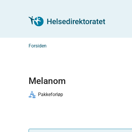
Forsiden
Melanom
Pakkeforløp