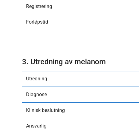
Registrering
Forløpstid
3. Utredning av melanom
Utredning
Diagnose
Klinisk beslutning
Ansvarlig