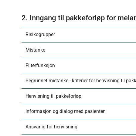
2. Inngang til pakkeforløp for mel
Risikogrupper
Mistanke
Filterfunksjon
Begrunnet mistanke - kriterier for henvisning til pak
Henvisning til pakkeforløp
Informasjon og dialog med pasienten
Ansvarlig for henvisning