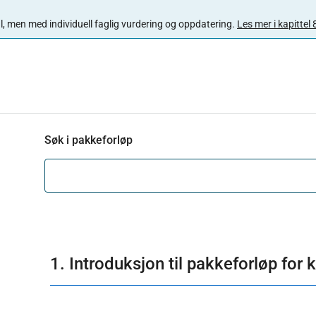
 mal, men med individuell faglig vurdering og oppdatering.
Les mer i kapittel 
Søk i pakkeforløp
1. Introduksjon til pakkeforløp for k