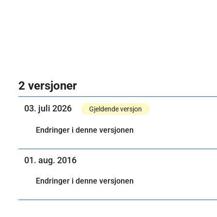
2 versjoner
03. juli 2026
Gjeldende versjon
Endringer i denne versjonen
01. aug. 2016
Endringer i denne versjonen