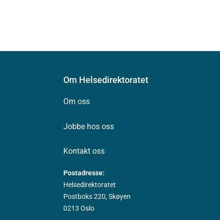
Om Helsedirektoratet
Om oss
Jobbe hos oss
Kontakt oss
Postadresse:
Helsedirektoratet
Postboks 220, Skøyen
0213 Oslo