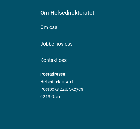
Om Helsedirektoratet
Om oss
Jobbe hos oss
Kontakt oss
Postadresse:
Helsedirektoratet
Postboks 220, Skøyen
0213 Oslo