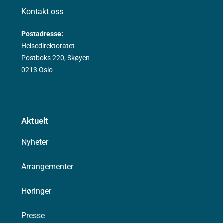
Kontakt oss
Postadresse:
Helsedirektoratet
Postboks 220, Skøyen
0213 Oslo
Aktuelt
Nyheter
Arrangementer
Høringer
Presse