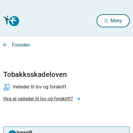
Meny
Forsiden
Tobakksskadeloven
Veileder til lov og forskrift
Hva er veileder til lov og forskrift?
Innspill