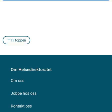
Til toppen
Om Helsedirektoratet
Om oss
Jobbe hos oss
Kontakt oss