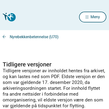
Meny
Nyrebekkenbetennelse (U70)
Tidligere versjoner
Tidligere versjoner av innholdet hentes fra arkivet,
og kan lastes ned som PDF. Eldste versjon er den
som var gjeldende 17. desember 2020, da
arkiveringsordningen startet. For innhold flyttet
fra andre nettsider i forbindelse med
omorganisering, vil eldste versjon være den som
var gjeldende på tidspunktet for flytting.