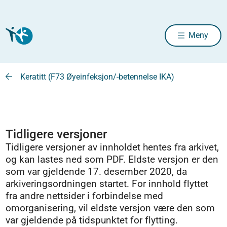
Meny
Keratitt (F73 Øyeinfeksjon/-betennelse IKA)
Tidligere versjoner
Tidligere versjoner av innholdet hentes fra arkivet,
og kan lastes ned som PDF. Eldste versjon er den
som var gjeldende 17. desember 2020, da
arkiveringsordningen startet. For innhold flyttet
fra andre nettsider i forbindelse med
omorganisering, vil eldste versjon være den som
var gjeldende på tidspunktet for flytting.