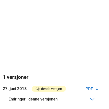
1 versjoner
27. juni 2018
PDF
Gjeldende versjon
Endringer i denne versjonen