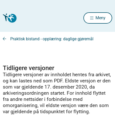
Meny
Praktisk bistand - opplæring: daglige gjøremål
Tidligere versjoner
Tidligere versjoner av innholdet hentes fra arkivet,
og kan lastes ned som PDF. Eldste versjon er den
som var gjeldende 17. desember 2020, da
arkiveringsordningen startet. For innhold flyttet
fra andre nettsider i forbindelse med
omorganisering, vil eldste versjon være den som
var gjeldende på tidspunktet for flytting.