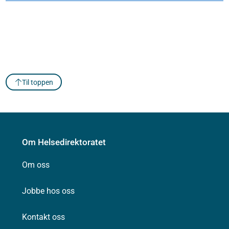
Til toppen
Om Helsedirektoratet
Om oss
Jobbe hos oss
Kontakt oss